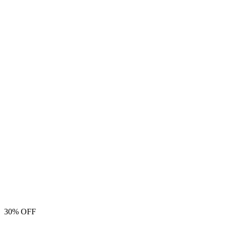
30% OFF