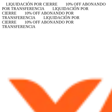
LIQUIDACIÓN POR CIERRE
10% OFF ABONANDO
POR TRANSFERENCIA
LIQUIDACIÓN POR
CIERRE
10% OFF ABONANDO POR
TRANSFERENCIA
LIQUIDACIÓN POR
CIERRE
10% OFF ABONANDO POR
TRANSFERENCIA