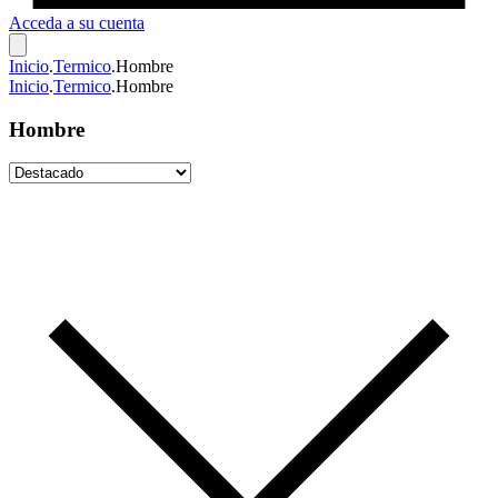
Acceda a su cuenta
Inicio
.
Termico
.
Hombre
Inicio
.
Termico
.
Hombre
Hombre