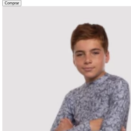
Comprar