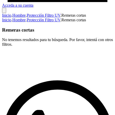
Acceda a su cuenta
Inicio
.
Hombre
.
Protección Filtro UV
.
Remeras cortas
Inicio
.
Hombre
.
Protección Filtro UV
.
Remeras cortas
Remeras cortas
No tenemos resultados para tu búsqueda. Por favor, intentá con otros
filtros.