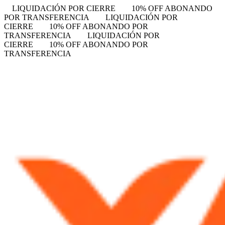
LIQUIDACIÓN POR CIERRE
10% OFF ABONANDO
POR TRANSFERENCIA
LIQUIDACIÓN POR
CIERRE
10% OFF ABONANDO POR
TRANSFERENCIA
LIQUIDACIÓN POR
CIERRE
10% OFF ABONANDO POR
TRANSFERENCIA