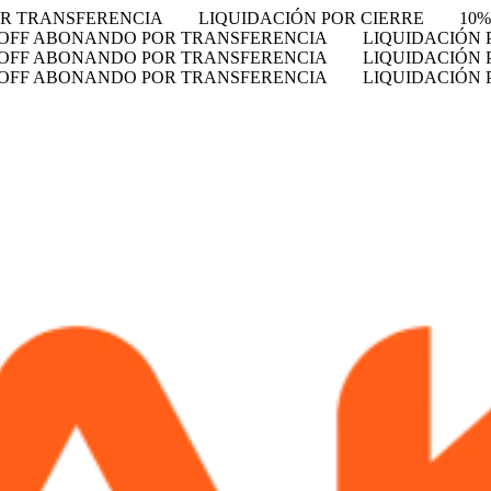
OR TRANSFERENCIA
LIQUIDACIÓN POR CIERRE
10
 OFF ABONANDO POR TRANSFERENCIA
LIQUIDACIÓN 
 OFF ABONANDO POR TRANSFERENCIA
LIQUIDACIÓN 
 OFF ABONANDO POR TRANSFERENCIA
LIQUIDACIÓN 