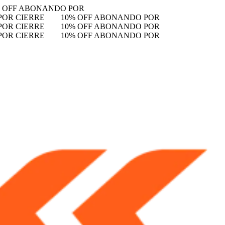
% OFF ABONANDO POR
POR CIERRE
10% OFF ABONANDO POR
POR CIERRE
10% OFF ABONANDO POR
POR CIERRE
10% OFF ABONANDO POR