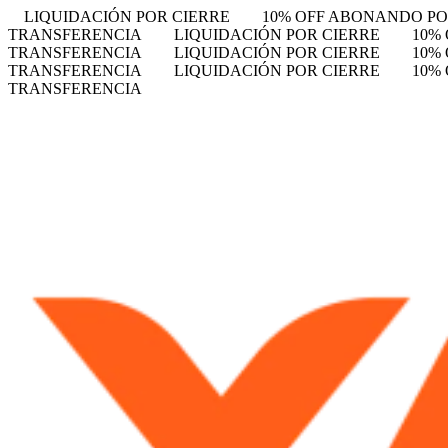
LIQUIDACIÓN POR CIERRE
10% OFF ABONANDO P
TRANSFERENCIA
LIQUIDACIÓN POR CIERRE
10%
TRANSFERENCIA
LIQUIDACIÓN POR CIERRE
10%
TRANSFERENCIA
LIQUIDACIÓN POR CIERRE
10%
TRANSFERENCIA