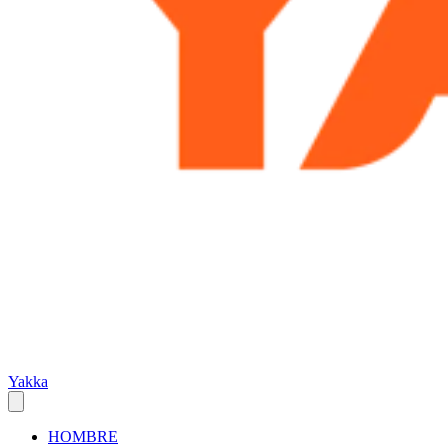
Yakka
HOMBRE