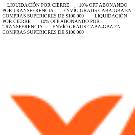
LIQUIDACIÓN POR CIERRE
10% OFF ABONANDO
POR TRANSFERENCIA
ENVÍO GRATIS CABA-GBA EN
COMPRAS SUPERIORES DE $100.000
LIQUIDACIÓN
POR CIERRE
10% OFF ABONANDO POR
TRANSFERENCIA
ENVÍO GRATIS CABA-GBA EN
COMPRAS SUPERIORES DE $100.000