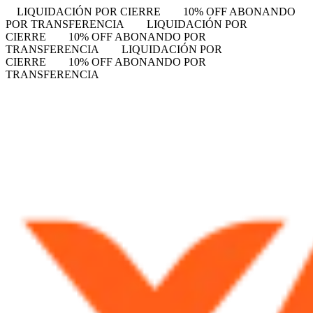
LIQUIDACIÓN POR CIERRE
10% OFF ABONANDO
POR TRANSFERENCIA
LIQUIDACIÓN POR
CIERRE
10% OFF ABONANDO POR
TRANSFERENCIA
LIQUIDACIÓN POR
CIERRE
10% OFF ABONANDO POR
TRANSFERENCIA