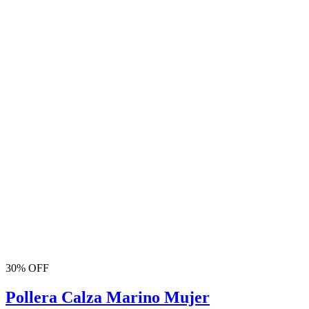
30% OFF
Pollera Calza Marino Mujer