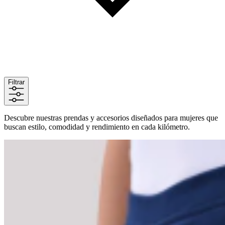
Filtrar
Descubre nuestras prendas y accesorios diseñados para mujeres que
buscan estilo, comodidad y rendimiento en cada kilómetro.