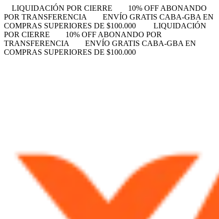
LIQUIDACIÓN POR CIERRE
10% OFF ABONANDO
POR TRANSFERENCIA
ENVÍO GRATIS CABA-GBA EN
COMPRAS SUPERIORES DE $100.000
LIQUIDACIÓN
POR CIERRE
10% OFF ABONANDO POR
TRANSFERENCIA
ENVÍO GRATIS CABA-GBA EN
COMPRAS SUPERIORES DE $100.000