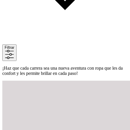
Filtrar
¡Haz que cada carrera sea una nueva aventura con ropa que les da
confort y les permite brillar en cada paso!