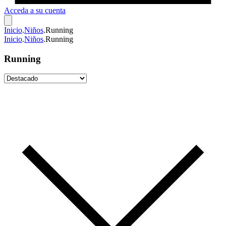
Acceda a su cuenta
Inicio
.
Niños
.
Running
Inicio
.
Niños
.
Running
Running