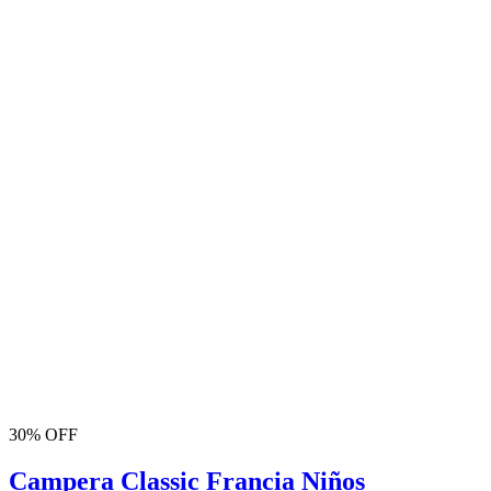
30% OFF
Campera Classic Francia Niños