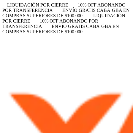
LIQUIDACIÓN POR CIERRE
10% OFF ABONANDO
POR TRANSFERENCIA
ENVÍO GRATIS CABA-GBA EN
COMPRAS SUPERIORES DE $100.000
LIQUIDACIÓN
POR CIERRE
10% OFF ABONANDO POR
TRANSFERENCIA
ENVÍO GRATIS CABA-GBA EN
COMPRAS SUPERIORES DE $100.000