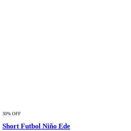
30% OFF
Short Futbol Niño Ede