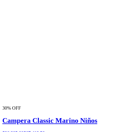
30% OFF
Campera Classic Marino Niños