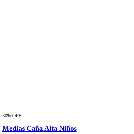
30% OFF
Medias Caña Alta Niños