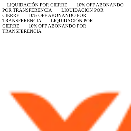
LIQUIDACIÓN POR CIERRE
10% OFF ABONANDO
POR TRANSFERENCIA
LIQUIDACIÓN POR
CIERRE
10% OFF ABONANDO POR
TRANSFERENCIA
LIQUIDACIÓN POR
CIERRE
10% OFF ABONANDO POR
TRANSFERENCIA