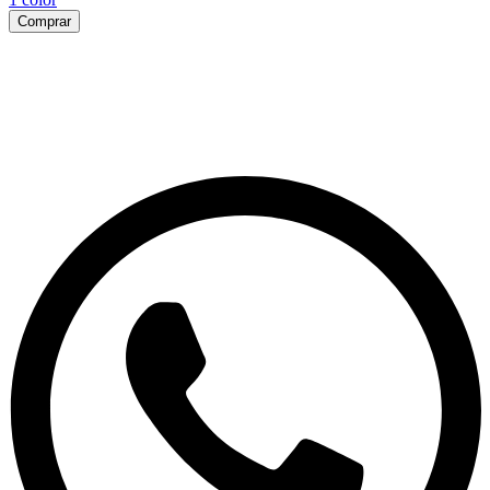
Comprar