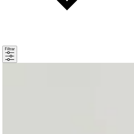
Filtrar