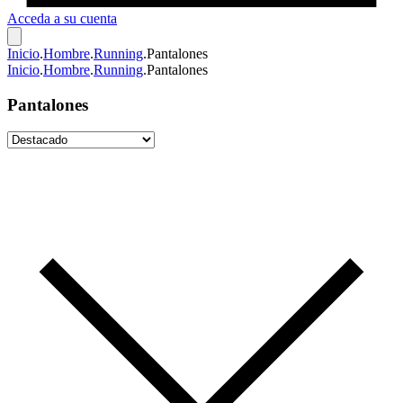
Acceda a su cuenta
Inicio
.
Hombre
.
Running
.
Pantalones
Inicio
.
Hombre
.
Running
.
Pantalones
Pantalones