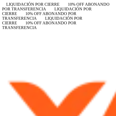
LIQUIDACIÓN POR CIERRE
10% OFF ABONANDO
POR TRANSFERENCIA
LIQUIDACIÓN POR
CIERRE
10% OFF ABONANDO POR
TRANSFERENCIA
LIQUIDACIÓN POR
CIERRE
10% OFF ABONANDO POR
TRANSFERENCIA