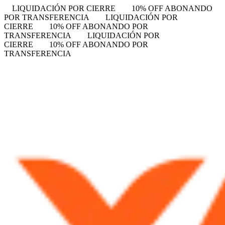
LIQUIDACIÓN POR CIERRE
10% OFF ABONANDO
POR TRANSFERENCIA
LIQUIDACIÓN POR
CIERRE
10% OFF ABONANDO POR
TRANSFERENCIA
LIQUIDACIÓN POR
CIERRE
10% OFF ABONANDO POR
TRANSFERENCIA